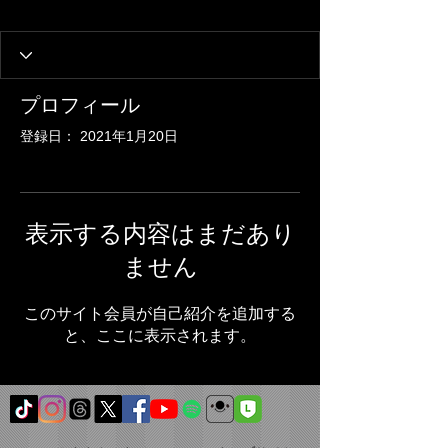
プロフィール
登録日： 2021年1月20日
表示する内容はまだあり
ません
このサイト会員が自己紹介を追加する
と、ここに表示されます。