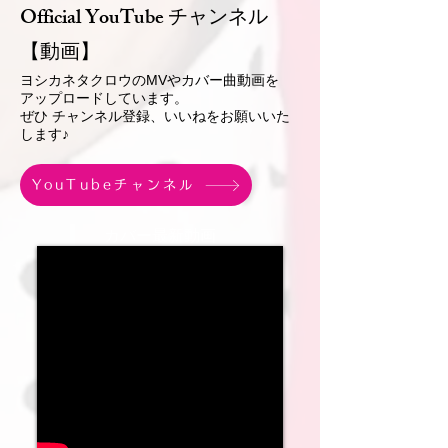
Official YouTube チャンネル
【動画】
ヨシカネタクロウのMVや
カバー曲動画を
アップロードしています。
​ぜひ チャンネル登録、いいねをお願いいた
します♪
YouTubeチャンネル
カバー最新動画