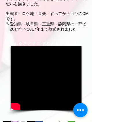
想いを描きました。
出演者・ロケ地・音楽、すべてがナゴヤのCM
です。
※愛知県・岐阜県・三重県・静岡県の一部で
2014年〜2017年まで放送されました
ふるさとナゴヤとともに TVCM