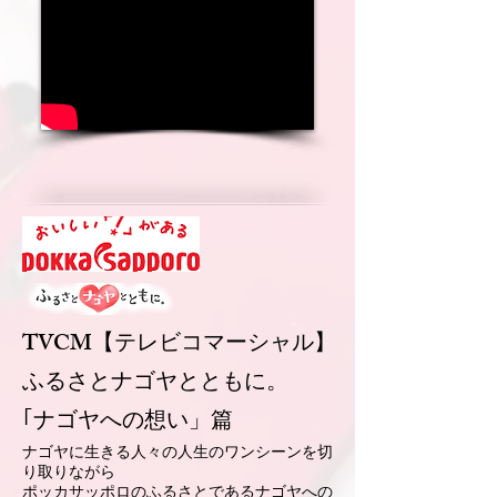
TVCM【テレビコマーシャル】
ふるさとナゴヤとともに。
｢ナゴヤへの想い」篇
ナゴヤに生きる人々の人生のワンシーンを切
り取りながら
ポッカサッポロのふるさとであるナゴヤへの