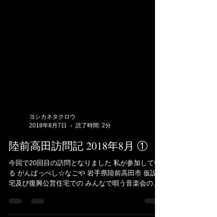
ヨシカネタクロウ
2018年8月7日
読了時間: 2分