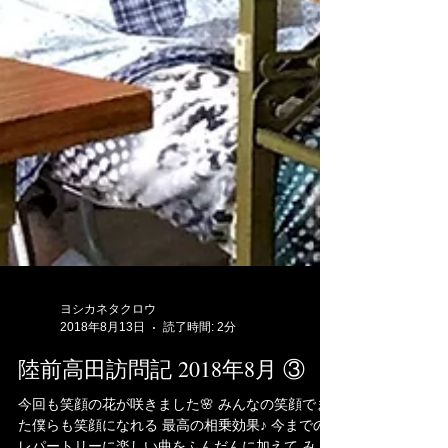
ヨシカネタクロウ
2018年8月13日
読了時間: 2分