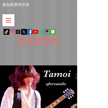
愛知県豊明市発