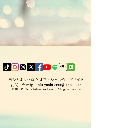
ヨシカネタクロウ オフィシャルウェブサイト​
​お問い合わせ
info.yoshikane@gmail.com
©
2013-2025
by Takuro Yoshikane. All rights reserved.