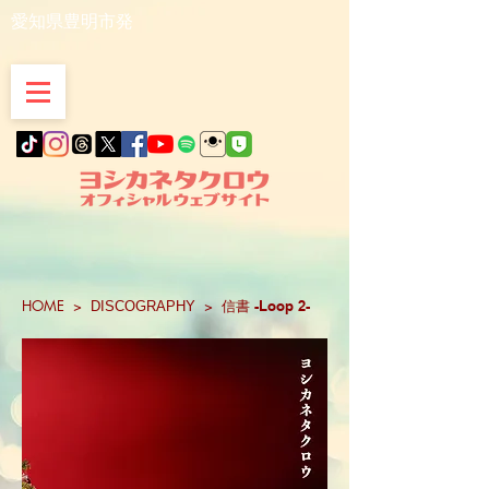
愛知県豊明市発
HOME
>
>
信書 -Loop 2-
DISCOGRAPHY