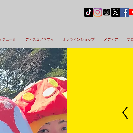
ケジュール
ディスコグラフィ
オンラインショップ
メディア
ブ