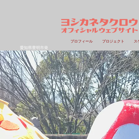
プロフィール
プロジェクト
ス
愛知県豊明市発