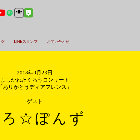
ログ
LINEスタンプ
お問い合わせ
2018年9月23日
よしかねたくろうコンサート
「ありがとうディアフレンズ」
​ゲスト
くろ☆ぽんず