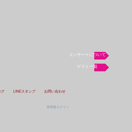
コンサートについて
ゲスト一覧
ログ
LINEスタンプ
お問い合わせ
管理者ログイン