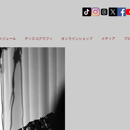
ケジュール
ディスコグラフィ
オンラインショップ
メディア
ブ