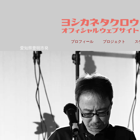
プロフィール
プロジェクト
ス
愛知県豊明市発