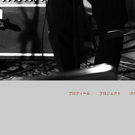
プロフィール
プロジェクト
ス