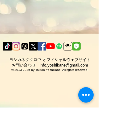
ヨシカネタクロウ オフィシャルウェブサイト​
​お問い合わせ
info.yoshikane@gmail.com
©
2013-2025
by Takuro Yoshikane. All rights reserved.