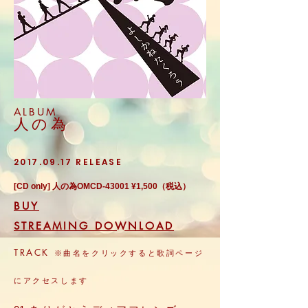
ALBUM
人の為
2017.09.17
RELEASE
[CD only] 人の為OMCD-43001 ¥1,500（税込）
BUY
STREAMING DOWNLOAD
TRACK
※曲名をクリックすると歌詞ページ
にアクセスします