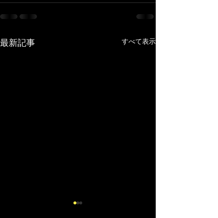
すべて表示
最新記事