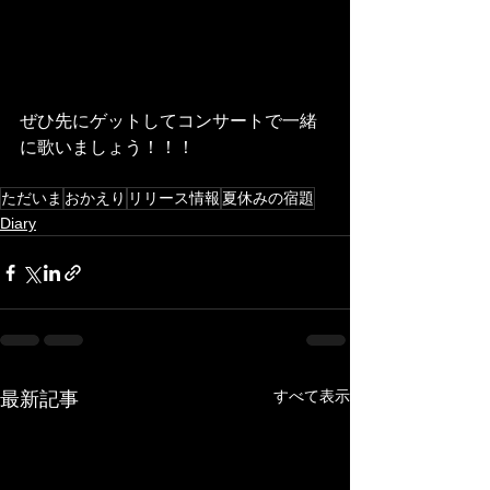
ぜひ先にゲットしてコンサートで一緒
に歌いましょう！！！
ただいま
おかえり
リリース情報
夏休みの宿題
Diary
すべて表示
最新記事