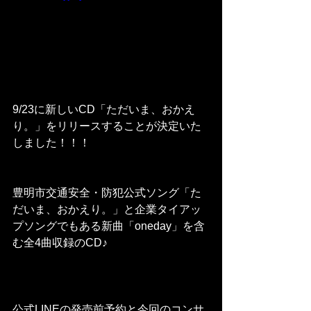
9/23に新しいCD「ただいま、おかえ
り。」をリリースすることが決定いた
しました！！！
豊明市交通安全・防犯公式ソング「た
だいま、おかえり。」と企業タイアッ
プソングでもある新曲「oneday」を含
む全4曲収録のCD♪
公式LINEの発売前予約と今回のコンサ