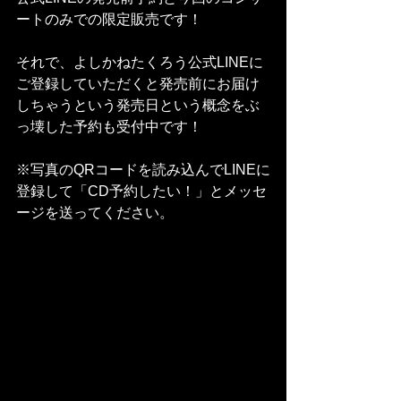
ートのみでの限定販売です！
それで、よしかねたくろう公式LINEに
ご登録していただくと発売前にお届け
しちゃうという発売日という概念をぶ
っ壊した予約も受付中です！
※写真のQRコードを読み込んでLINEに
登録して「CD予約したい！」とメッセ
ージを送ってください。