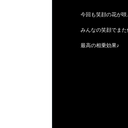
今回も笑顔の花が咲
みんなの笑顔でまた
最高の相乗効果♪