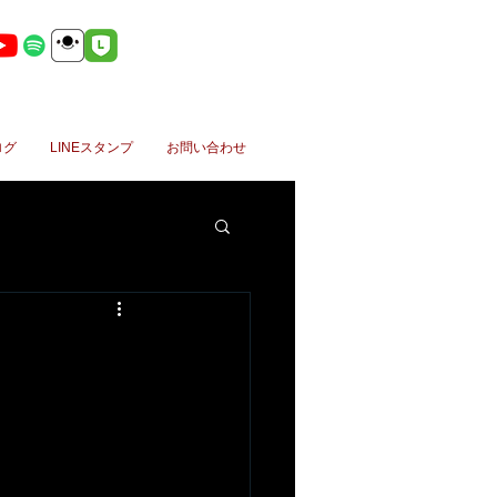
ログ
LINEスタンプ
お問い合わせ