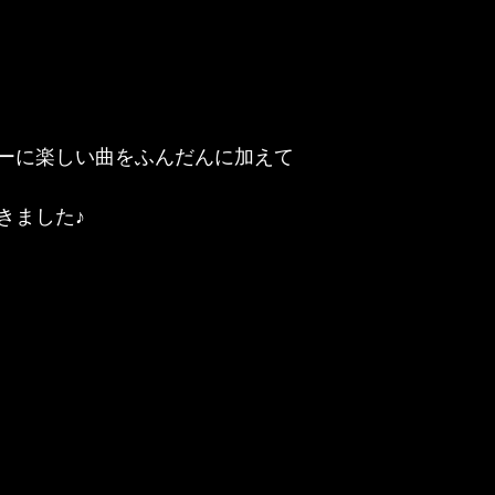
ーに楽しい曲をふんだんに加えて
きました♪