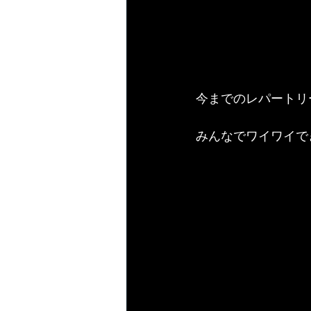
今までのレパートリ
みんなでワイワイで