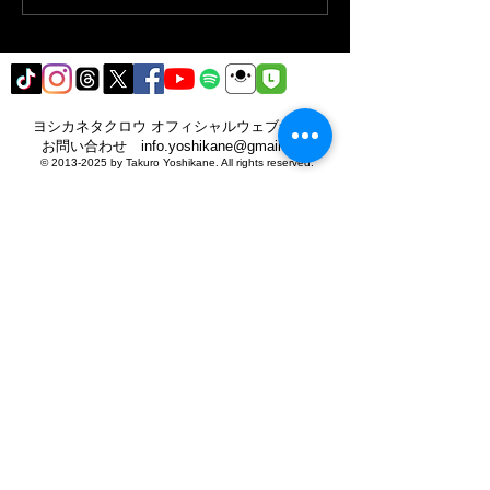
ヨシカネタクロウ オフィシャルウェブサイト​
​お問い合わせ
info.yoshikane@gmail.com
©
2013-2025
by Takuro Yoshikane. All rights reserved.