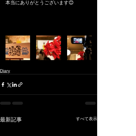
本当にありがとうございます😊
Diary
すべて表示
最新記事