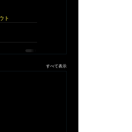
ウト
すべて表示